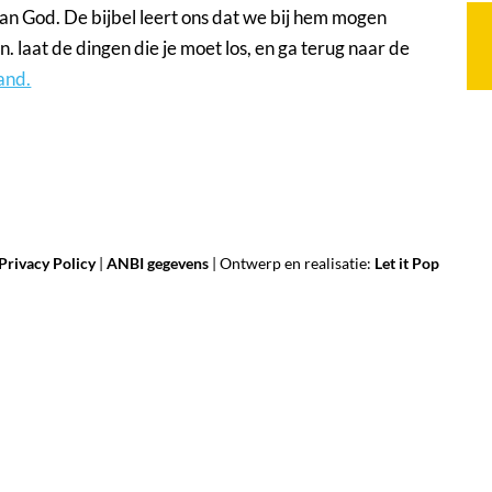
an God. De bijbel leert ons dat we bij hem mogen
n. laat de dingen die je moet los, en ga terug naar de
and.
Privacy Policy
|
ANBI gegevens
| Ontwerp en realisatie:
Let it Pop