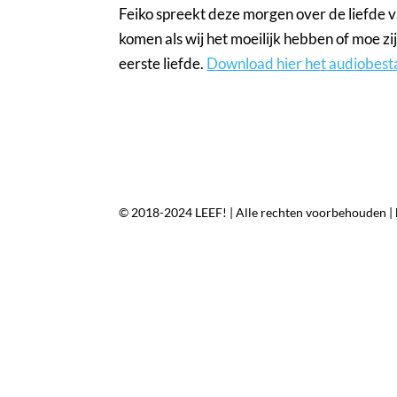
Feiko spreekt deze morgen over de liefde v
komen als wij het moeilijk hebben of moe zij
eerste liefde.
Download hier het audiobest
© 2018-2024 LEEF! | Alle rechten voorbehouden |