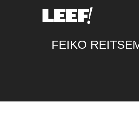
FEIKO REITSEM