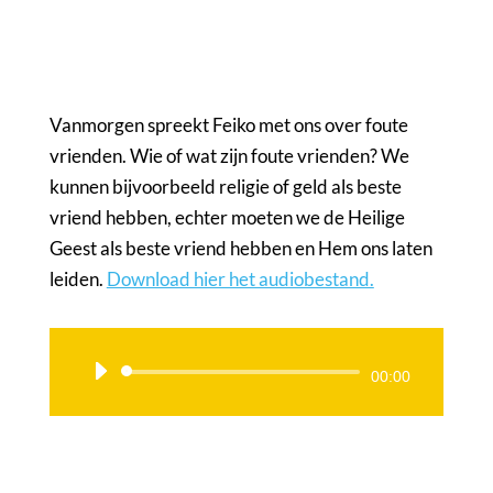
Vanmorgen spreekt Feiko met ons over foute
vrienden. Wie of wat zijn foute vrienden? We
kunnen bijvoorbeeld religie of geld als beste
vriend hebben, echter moeten we de Heilige
Geest als beste vriend hebben en Hem ons laten
leiden.
Download hier het audiobestand.
Audiospeler
00:00