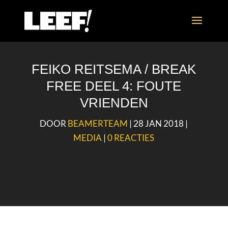
FEIKO REITSEMA / BREAK
FREE DEEL 4: FOUTE
VRIENDEN
DOOR
BEAMERTEAM
|
28 JAN 2018
|
MEDIA
|
0 REACTIES