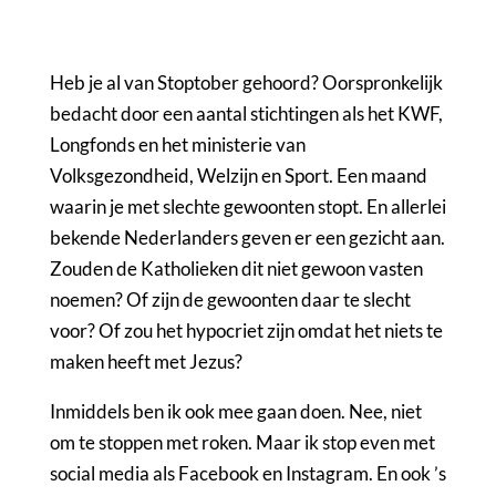
Heb je al van Stoptober gehoord? Oorspronkelijk
bedacht door een aantal stichtingen als het KWF,
Longfonds en het ministerie van
Volksgezondheid, Welzijn en Sport. Een maand
waarin je met slechte gewoonten stopt. En allerlei
bekende Nederlanders geven er een gezicht aan.
Zouden de Katholieken dit niet gewoon vasten
noemen? Of zijn de gewoonten daar te slecht
voor? Of zou het hypocriet zijn omdat het niets te
maken heeft met Jezus?
Inmiddels ben ik ook mee gaan doen. Nee, niet
om te stoppen met roken. Maar ik stop even met
social media als Facebook en Instagram. En ook ’s