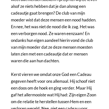
alsof ze niets hebben dat je dan alsnog een
cadeautje gaat brengen? De club van mijn
moeder wist dat deze mensen een nood hadden.
En nee, het was niet de nood die ik zag. Het was
een verborgen nood. Ze waren eenzaam! En
ondanks hun eigen aandeel hierin vond de club
van mijn moeder dat ze deze mensen moesten
laten zien met een cadeautje dat er mensen
waren die aan hun dachten.
Kerst vieren we omdat onze God een Cadeau
gegeven heeft voor ons allemaal. Hij schoof niet
een doos om de hoek en ging verder. Maar Hij
gaf het allermooiste wat Hij had: Zijn eigen Zoon
om de relatie te herstellen tussen Hem en een
verloren wereld. Nee, niet een cadeau voor