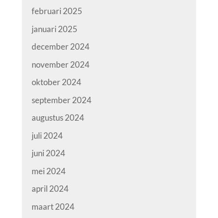
februari 2025
januari 2025
december 2024
november 2024
oktober 2024
september 2024
augustus 2024
juli 2024
juni 2024
mei 2024
april 2024
maart 2024