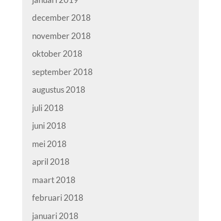
december 2018
november 2018
oktober 2018
september 2018
augustus 2018
juli 2018
juni 2018
mei 2018
april 2018
maart 2018
februari 2018
januari 2018