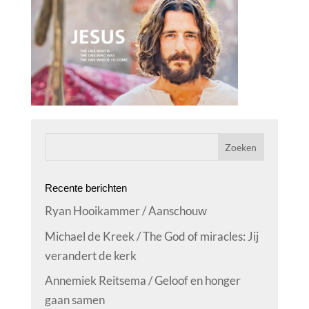
Recente berichten
Ryan Hooikammer / Aanschouw
Michael de Kreek / The God of miracles: Jij
verandert de kerk
Annemiek Reitsema / Geloof en honger
gaan samen