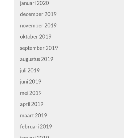
januari 2020
december 2019
november 2019
oktober 2019
september 2019
augustus 2019
juli 2019
juni 2019
mei 2019
april 2019
maart 2019
februari 2019
januari 2019