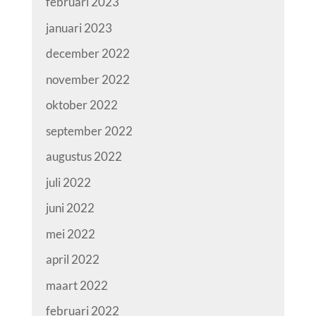
februari 2023
januari 2023
december 2022
november 2022
oktober 2022
september 2022
augustus 2022
juli 2022
juni 2022
mei 2022
april 2022
maart 2022
februari 2022