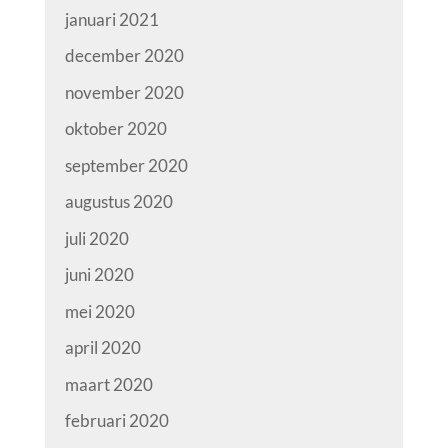
januari 2021
december 2020
november 2020
oktober 2020
september 2020
augustus 2020
juli 2020
juni 2020
mei 2020
april 2020
maart 2020
februari 2020