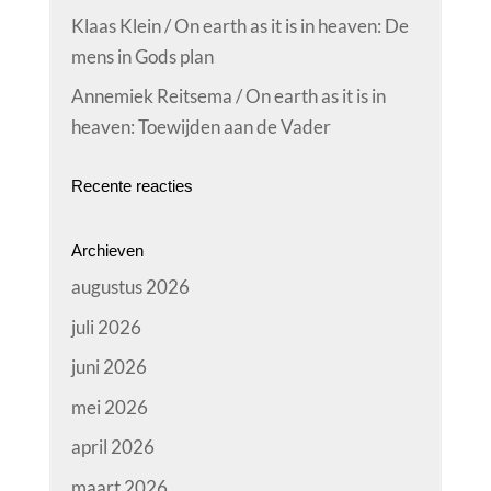
Klaas Klein / On earth as it is in heaven: De
mens in Gods plan
Annemiek Reitsema / On earth as it is in
heaven: Toewijden aan de Vader
Recente reacties
Archieven
augustus 2026
juli 2026
juni 2026
mei 2026
april 2026
maart 2026