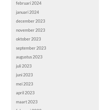
februari 2024
januari 2024
december 2023
november 2023
oktober 2023
september 2023
augustus 2023
juli 2023
juni 2023
mei 2023
april 2023
maart 2023