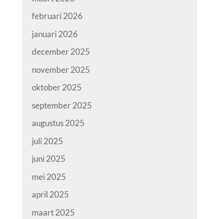
februari 2026
januari 2026
december 2025
november 2025
oktober 2025
september 2025
augustus 2025
juli 2025
juni 2025
mei 2025
april 2025
maart 2025