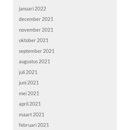
januari 2022
december 2021
november 2021
oktober 2021
september 2021
augustus 2021
juli 2021
juni 2021
mei 2021
april 2021
maart 2021
februari 2021