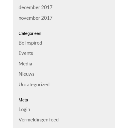
december 2017
november 2017
Categorieën
Be Inspired
Events
Media
Nieuws
Uncategorized
Meta
Login
Vermeldingen feed