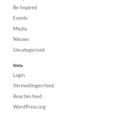
Be Inspired
Events
Media
Nieuws
Uncategorized
Meta
Login
Vermeldingen feed
Reacties feed
WordPress.org