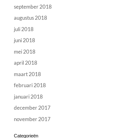
september 2018
augustus 2018
juli 2018
juni 2018
mei 2018
april 2018
maart 2018
februari 2018
januari 2018
december 2017
november 2017
Categorieën