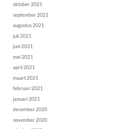
oktober 2021
september 2021
augustus 2021
juli 2021
juni 2021
mei 2021
april 2021
maart 2021
februari 2021
januari 2021
december 2020
november 2020