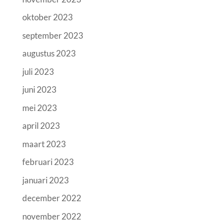
oktober 2023
september 2023
augustus 2023
juli 2023
juni 2023
mei 2023
april 2023
maart 2023
februari 2023
januari 2023
december 2022
november 2022