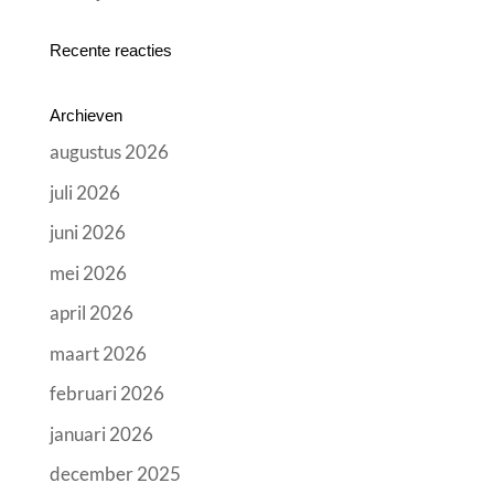
Recente reacties
Archieven
augustus 2026
juli 2026
juni 2026
mei 2026
april 2026
maart 2026
februari 2026
januari 2026
december 2025