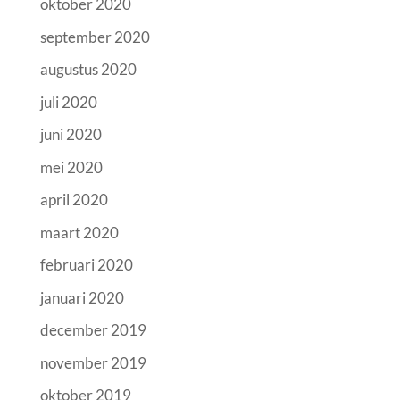
oktober 2020
september 2020
augustus 2020
juli 2020
juni 2020
mei 2020
april 2020
maart 2020
februari 2020
januari 2020
december 2019
november 2019
oktober 2019