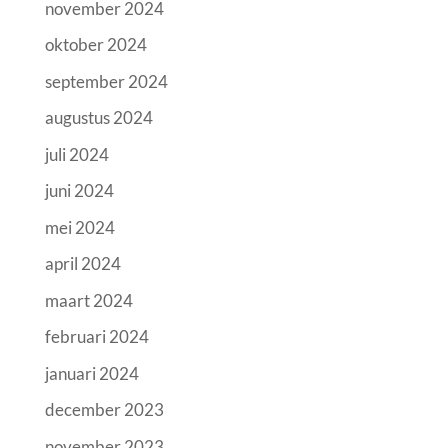
november 2024
oktober 2024
september 2024
augustus 2024
juli 2024
juni 2024
mei 2024
april 2024
maart 2024
februari 2024
januari 2024
december 2023
november 2023