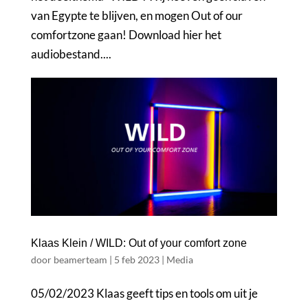
van Egypte te blijven, en mogen Out of our
comfortzone gaan! Download hier het
audiobestand....
Klaas Klein / WILD: Out of your comfort zone
door
beamerteam
|
5 feb 2023
|
Media
05/02/2023 Klaas geeft tips en tools om uit je