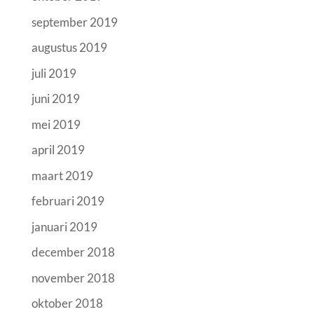
september 2019
augustus 2019
juli 2019
juni 2019
mei 2019
april 2019
maart 2019
februari 2019
januari 2019
december 2018
november 2018
oktober 2018