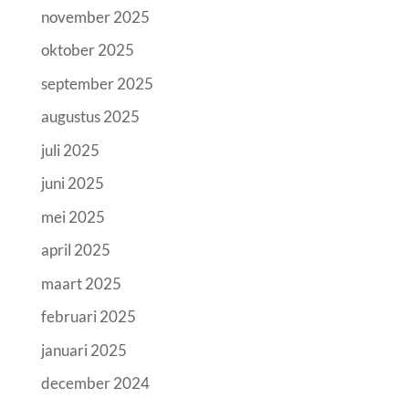
november 2025
oktober 2025
september 2025
augustus 2025
juli 2025
juni 2025
mei 2025
april 2025
maart 2025
februari 2025
januari 2025
december 2024