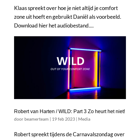
Klaas spreekt over hoe je niet altijd je comfort
zone uit hoeft en gebruikt Daniël als voorbeeld.
Download hier het audiobestand....
Robert van Harten / WILD: Part 3 Zo heurt het niet!
door
beamerteam
|
19 feb 2023
|
Media
Robert spreekt tijdens de Carnavalszondag over