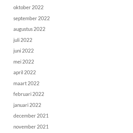
oktober 2022
september 2022
augustus 2022
juli 2022
juni 2022
mei 2022
april 2022
maart 2022
februari 2022
januari 2022
december 2021
november 2021