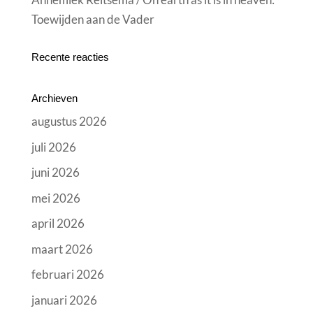
Toewijden aan de Vader
Recente reacties
Archieven
augustus 2026
juli 2026
juni 2026
mei 2026
april 2026
maart 2026
februari 2026
januari 2026