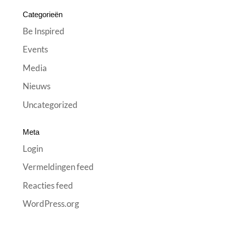
Categorieën
Be Inspired
Events
Media
Nieuws
Uncategorized
Meta
Login
Vermeldingen feed
Reacties feed
WordPress.org