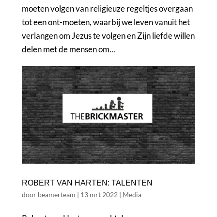
moeten volgen van religieuze regeltjes overgaan
tot een ont-moeten, waarbij we leven vanuit het
verlangen om Jezus te volgen en Zijn liefde willen
delen met de mensen om...
ROBERT VAN HARTEN: TALENTEN
door
beamerteam
|
13 mrt 2022
|
Media