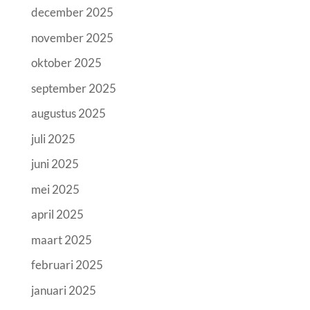
december 2025
november 2025
oktober 2025
september 2025
augustus 2025
juli 2025
juni 2025
mei 2025
april 2025
maart 2025
februari 2025
januari 2025