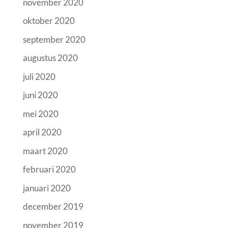
november 2020
oktober 2020
september 2020
augustus 2020
juli 2020
juni 2020
mei 2020
april 2020
maart 2020
februari 2020
januari 2020
december 2019
november 2019