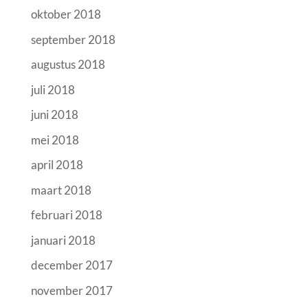
oktober 2018
september 2018
augustus 2018
juli 2018
juni 2018
mei 2018
april 2018
maart 2018
februari 2018
januari 2018
december 2017
november 2017