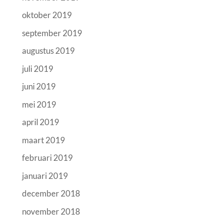
oktober 2019
september 2019
augustus 2019
juli 2019
juni 2019
mei 2019
april 2019
maart 2019
februari 2019
januari 2019
december 2018
november 2018