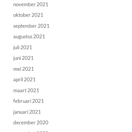
november 2021
oktober 2021
september 2021
augustus 2021
juli 2021
juni 2021
mei 2021
april 2021
maart 2021
februari 2021
januari 2021
december 2020