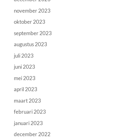
november 2023
oktober 2023
september 2023
augustus 2023
juli 2023
juni 2023
mei 2023
april 2023
maart 2023
februari 2023
januari 2023
december 2022