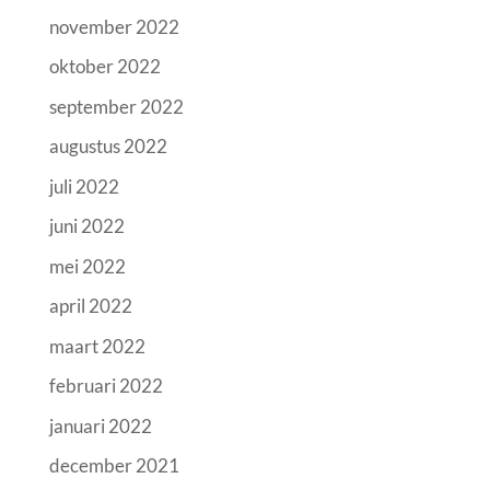
november 2022
oktober 2022
september 2022
augustus 2022
juli 2022
juni 2022
mei 2022
april 2022
maart 2022
februari 2022
januari 2022
december 2021