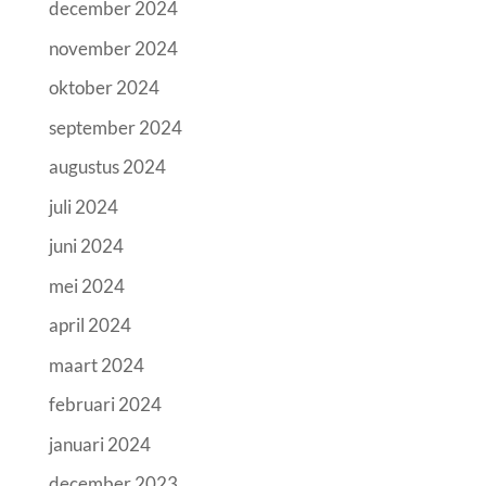
december 2024
november 2024
oktober 2024
september 2024
augustus 2024
juli 2024
juni 2024
mei 2024
april 2024
maart 2024
februari 2024
januari 2024
december 2023