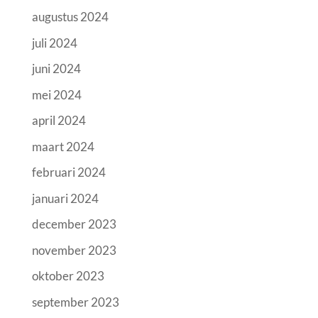
augustus 2024
juli 2024
juni 2024
mei 2024
april 2024
maart 2024
februari 2024
januari 2024
december 2023
november 2023
oktober 2023
september 2023