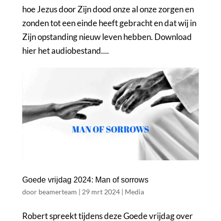
hoe Jezus door Zijn dood onze al onze zorgen en
zonden tot een einde heeft gebracht en dat wij in
Zijn opstanding nieuw leven hebben. Download
hier het audiobestand....
Goede vrijdag 2024: Man of sorrows
door
beamerteam
|
29 mrt 2024
|
Media
Robert spreekt tijdens deze Goede vrijdag over