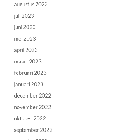
augustus 2023
juli 2023
juni 2023
mei 2023
april 2023
maart 2023
februari 2023
januari 2023
december 2022
november 2022
oktober 2022
september 2022