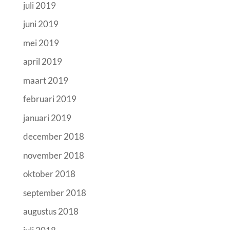
juli 2019
juni 2019
mei 2019
april 2019
maart 2019
februari 2019
januari 2019
december 2018
november 2018
oktober 2018
september 2018
augustus 2018