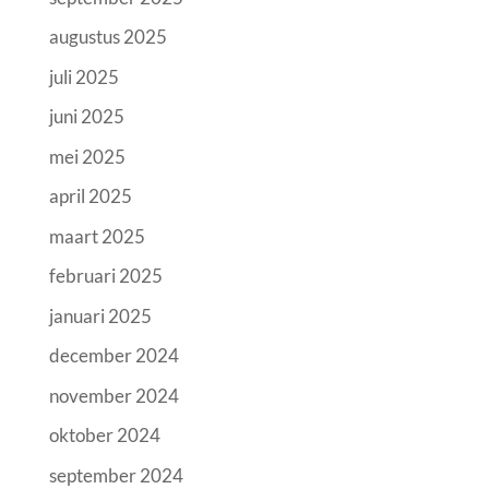
augustus 2025
juli 2025
juni 2025
mei 2025
april 2025
maart 2025
februari 2025
januari 2025
december 2024
november 2024
oktober 2024
september 2024