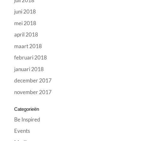
juli 2018
juni 2018
mei 2018
april 2018
maart 2018
februari 2018
januari 2018
december 2017
november 2017
Categorieën
Be Inspired
Events