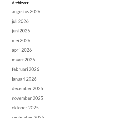
Archieven
augustus 2026
juli 2026
juni 2026
mei 2026
april 2026
maart 2026
februari 2026
januari 2026
december 2025
november 2025
oktober 2025
september 2025