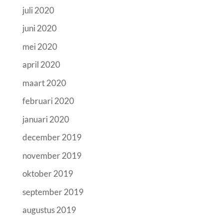
juli 2020
juni 2020
mei 2020
april 2020
maart 2020
februari 2020
januari 2020
december 2019
november 2019
oktober 2019
september 2019
augustus 2019