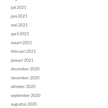
juli 2021
juni 2021
mei 2021
april 2021
maart 2021
februari 2021
januari 2021
december 2020
november 2020
oktober 2020
september 2020
augustus 2020