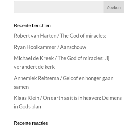
Recente berichten
Robert van Harten / The God of miracles:
Ryan Hooikammer / Aanschouw
Michael de Kreek / The God of miracles: Jij
verandert de kerk
Annemiek Reitsema / Geloof en honger gaan
samen
Klaas Klein / On earth as it is in heaven: De mens
in Gods plan
Recente reacties