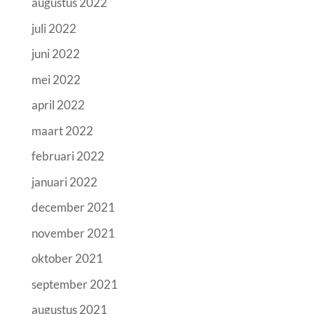
augustus 2022
juli 2022
juni 2022
mei 2022
april 2022
maart 2022
februari 2022
januari 2022
december 2021
november 2021
oktober 2021
september 2021
augustus 2021