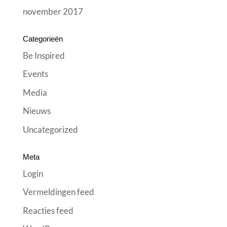
november 2017
Categorieën
Be Inspired
Events
Media
Nieuws
Uncategorized
Meta
Login
Vermeldingen feed
Reacties feed