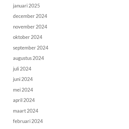
januari 2025
december 2024
november 2024
oktober 2024
september 2024
augustus 2024
juli 2024
juni 2024
mei 2024
april 2024
maart 2024
februari 2024