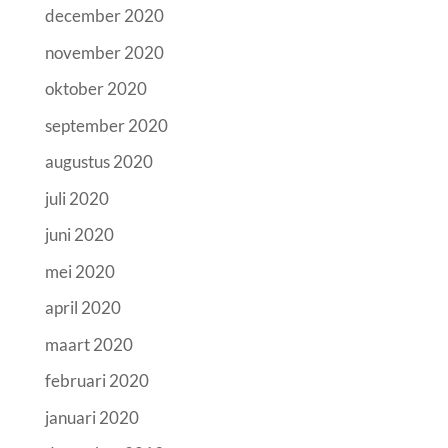
december 2020
november 2020
oktober 2020
september 2020
augustus 2020
juli 2020
juni 2020
mei 2020
april 2020
maart 2020
februari 2020
januari 2020