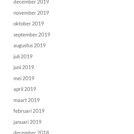
december 2019
november 2019
oktober 2019
september 2019
augustus 2019
juli 2019
juni 2019
mei 2019
april 2019
maart 2019
februari 2019
januari 2019
december 2018