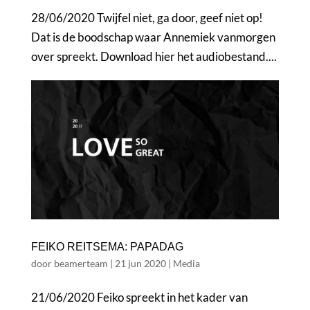
28/06/2020 Twijfel niet, ga door, geef niet op!
Dat is de boodschap waar Annemiek vanmorgen
over spreekt. Download hier het audiobestand....
FEIKO REITSEMA: PAPADAG
door
beamerteam
|
21 jun 2020
|
Media
21/06/2020 Feiko spreekt in het kader van