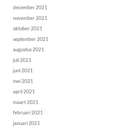
december 2021
november 2021
oktober 2021
september 2021
augustus 2021
juli 2021
juni 2021
mei 2021
april 2021
maart 2021
februari 2021
januari 2021