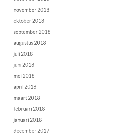
november 2018
oktober 2018
september 2018
augustus 2018
juli 2018
juni 2018
mei 2018
april 2018
maart 2018
februari 2018
januari 2018
december 2017