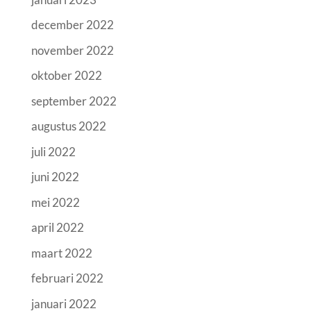
december 2022
november 2022
oktober 2022
september 2022
augustus 2022
juli 2022
juni 2022
mei 2022
april 2022
maart 2022
februari 2022
januari 2022