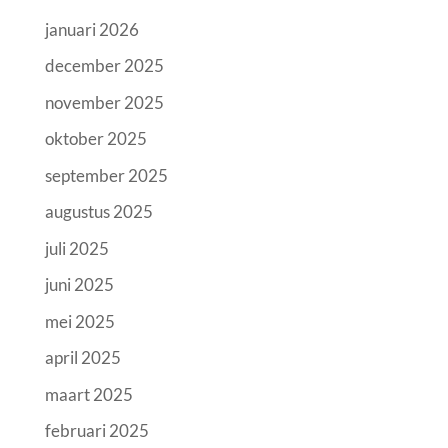
januari 2026
december 2025
november 2025
oktober 2025
september 2025
augustus 2025
juli 2025
juni 2025
mei 2025
april 2025
maart 2025
februari 2025