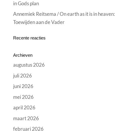
in Gods plan
Annemiek Reitsema / On earth as it is in heaven:
Toewijden aan de Vader
Recente reacties
Archieven
augustus 2026
juli 2026
juni 2026
mei 2026
april 2026
maart 2026
februari 2026