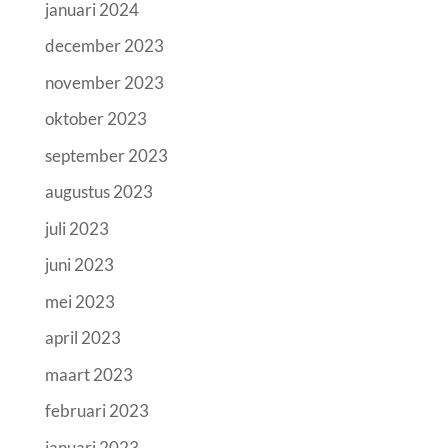
januari 2024
december 2023
november 2023
oktober 2023
september 2023
augustus 2023
juli 2023
juni 2023
mei 2023
april 2023
maart 2023
februari 2023
januari 2023