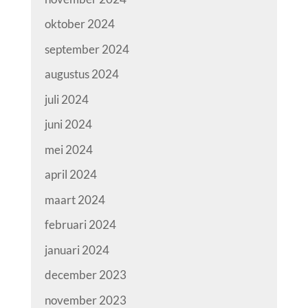
oktober 2024
september 2024
augustus 2024
juli 2024
juni 2024
mei 2024
april 2024
maart 2024
februari 2024
januari 2024
december 2023
november 2023