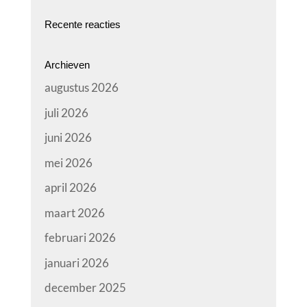
Recente reacties
Archieven
augustus 2026
juli 2026
juni 2026
mei 2026
april 2026
maart 2026
februari 2026
januari 2026
december 2025