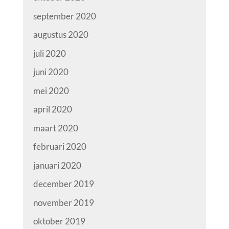
september 2020
augustus 2020
juli 2020
juni 2020
mei 2020
april 2020
maart 2020
februari 2020
januari 2020
december 2019
november 2019
oktober 2019