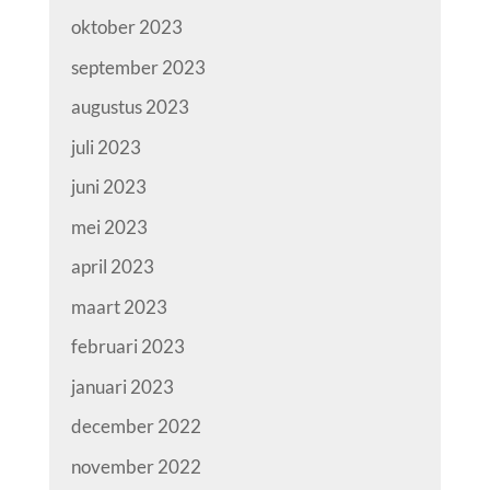
oktober 2023
september 2023
augustus 2023
juli 2023
juni 2023
mei 2023
april 2023
maart 2023
februari 2023
januari 2023
december 2022
november 2022