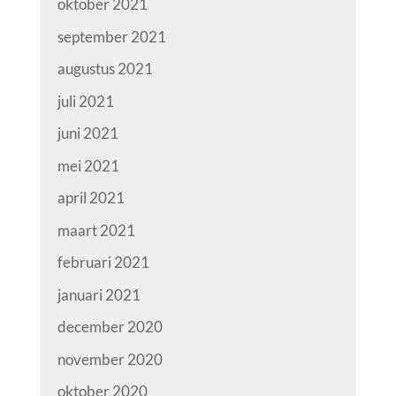
oktober 2021
september 2021
augustus 2021
juli 2021
juni 2021
mei 2021
april 2021
maart 2021
februari 2021
januari 2021
december 2020
november 2020
oktober 2020