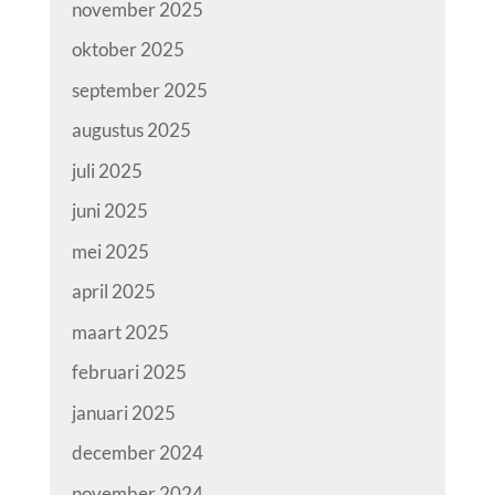
november 2025
oktober 2025
september 2025
augustus 2025
juli 2025
juni 2025
mei 2025
april 2025
maart 2025
februari 2025
januari 2025
december 2024
november 2024