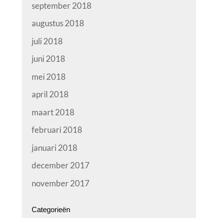
september 2018
augustus 2018
juli 2018
juni 2018
mei 2018
april 2018
maart 2018
februari 2018
januari 2018
december 2017
november 2017
Categorieën