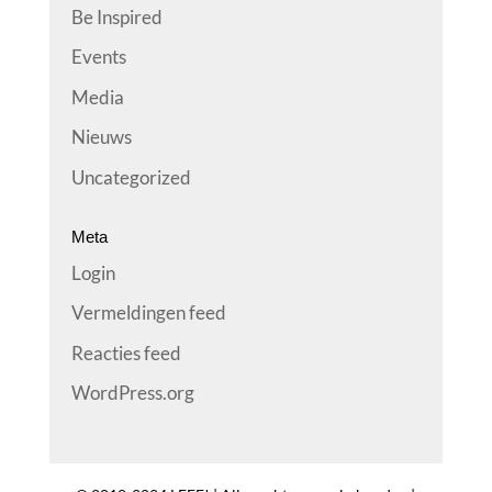
Be Inspired
Events
Media
Nieuws
Uncategorized
Meta
Login
Vermeldingen feed
Reacties feed
WordPress.org