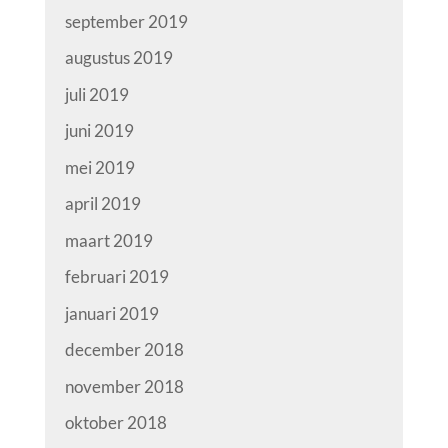
september 2019
augustus 2019
juli 2019
juni 2019
mei 2019
april 2019
maart 2019
februari 2019
januari 2019
december 2018
november 2018
oktober 2018