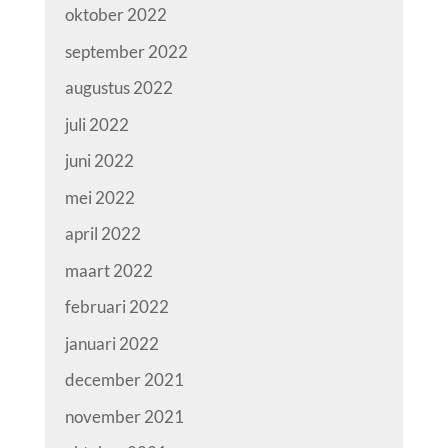
oktober 2022
september 2022
augustus 2022
juli 2022
juni 2022
mei 2022
april 2022
maart 2022
februari 2022
januari 2022
december 2021
november 2021