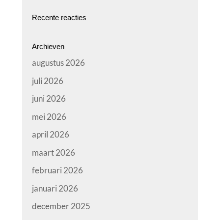
Recente reacties
Archieven
augustus 2026
juli 2026
juni 2026
mei 2026
april 2026
maart 2026
februari 2026
januari 2026
december 2025