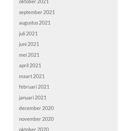
oktober 2021
september 2021
augustus 2021
juli 2021
juni 2021
mei 2021
april 2021
maart 2021
februari 2021
januari 2021
december 2020
november 2020
oktober 2020