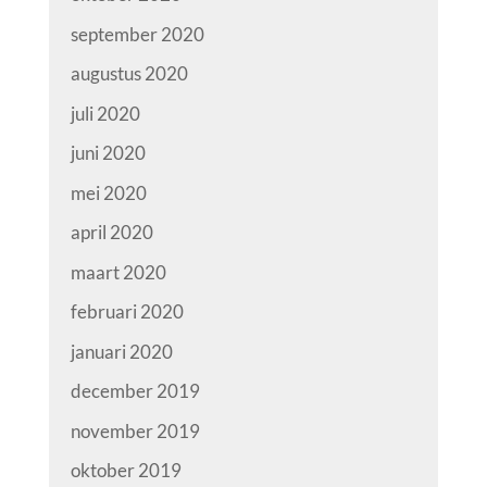
september 2020
augustus 2020
juli 2020
juni 2020
mei 2020
april 2020
maart 2020
februari 2020
januari 2020
december 2019
november 2019
oktober 2019