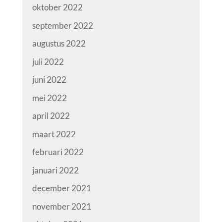
oktober 2022
september 2022
augustus 2022
juli 2022
juni 2022
mei 2022
april 2022
maart 2022
februari 2022
januari 2022
december 2021
november 2021