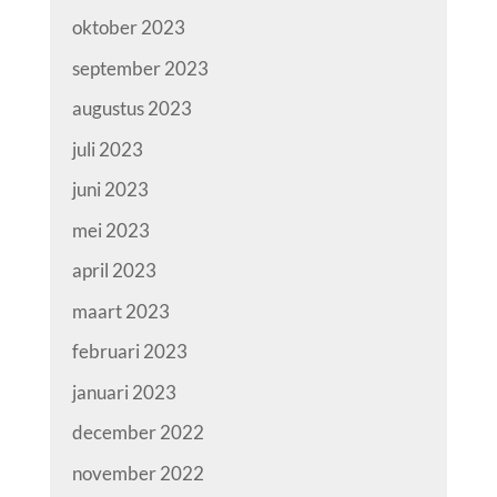
oktober 2023
september 2023
augustus 2023
juli 2023
juni 2023
mei 2023
april 2023
maart 2023
februari 2023
januari 2023
december 2022
november 2022