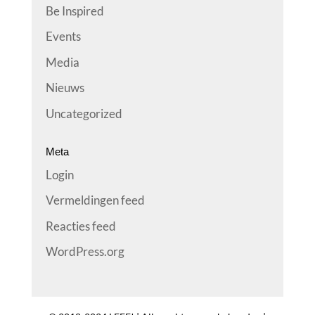
Be Inspired
Events
Media
Nieuws
Uncategorized
Meta
Login
Vermeldingen feed
Reacties feed
WordPress.org