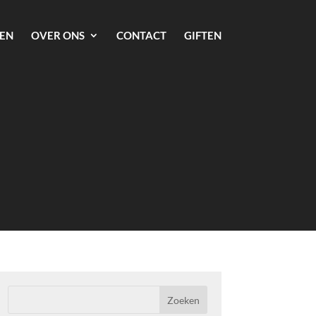
EN
OVER ONS
CONTACT
GIFTEN