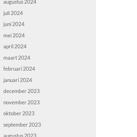
augustus 2024
juli 2024
juni 2024
mei 2024
april 2024
maart 2024
februari 2024
januari 2024
december 2023
november 2023
oktober 2023
september 2023
augustus 2023