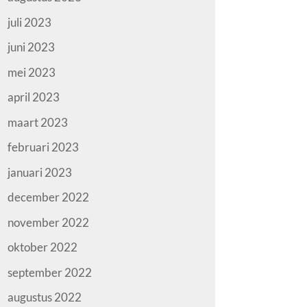
juli 2023
juni 2023
mei 2023
april 2023
maart 2023
februari 2023
januari 2023
december 2022
november 2022
oktober 2022
september 2022
augustus 2022