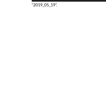
“2019_05_19”.