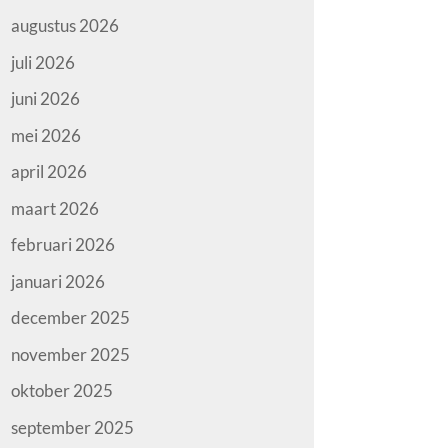
augustus 2026
juli 2026
juni 2026
mei 2026
april 2026
maart 2026
februari 2026
januari 2026
december 2025
november 2025
oktober 2025
september 2025