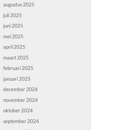
augustus 2025
juli 2025
juni 2025
mei 2025
april 2025
maart 2025
februari 2025
januari 2025
december 2024
november 2024
oktober 2024
september 2024