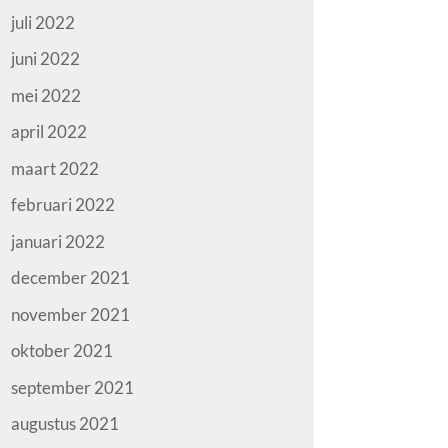
juli 2022
juni 2022
mei 2022
april 2022
maart 2022
februari 2022
januari 2022
december 2021
november 2021
oktober 2021
september 2021
augustus 2021