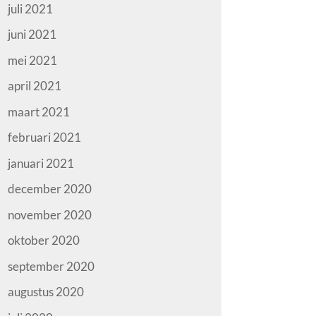
juli 2021
juni 2021
mei 2021
april 2021
maart 2021
februari 2021
januari 2021
december 2020
november 2020
oktober 2020
september 2020
augustus 2020