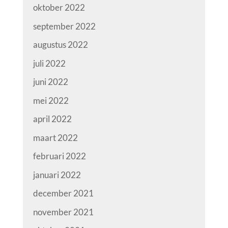
oktober 2022
september 2022
augustus 2022
juli 2022
juni 2022
mei 2022
april 2022
maart 2022
februari 2022
januari 2022
december 2021
november 2021