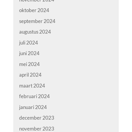
oktober 2024
september 2024
augustus 2024
juli 2024
juni 2024
mei 2024
april 2024
maart 2024
februari 2024
januari 2024
december 2023
november 2023