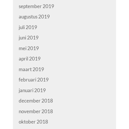
september 2019
augustus 2019
juli 2019
juni 2019
mei 2019
april 2019
maart 2019
februari 2019
januari 2019
december 2018
november 2018
oktober 2018