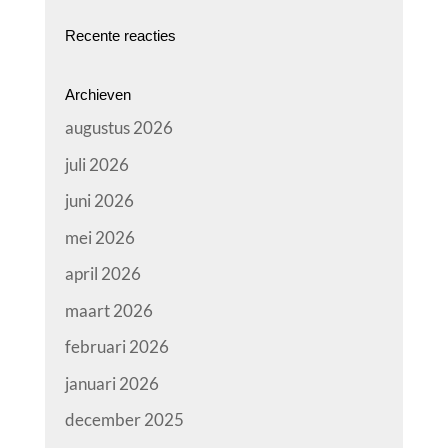
Recente reacties
Archieven
augustus 2026
juli 2026
juni 2026
mei 2026
april 2026
maart 2026
februari 2026
januari 2026
december 2025