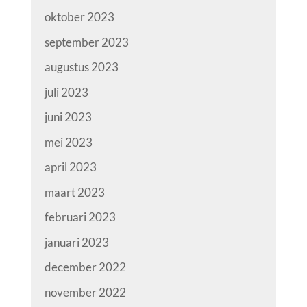
oktober 2023
september 2023
augustus 2023
juli 2023
juni 2023
mei 2023
april 2023
maart 2023
februari 2023
januari 2023
december 2022
november 2022