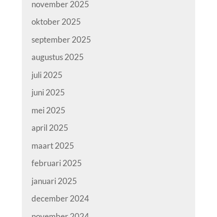
november 2025
oktober 2025
september 2025
augustus 2025
juli 2025
juni 2025
mei 2025
april 2025
maart 2025
februari 2025
januari 2025
december 2024
november 2024