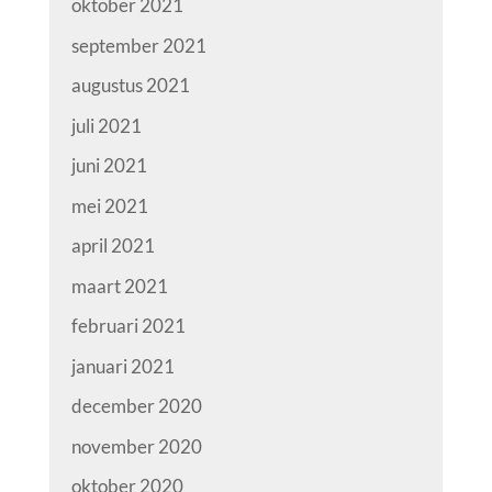
oktober 2021
september 2021
augustus 2021
juli 2021
juni 2021
mei 2021
april 2021
maart 2021
februari 2021
januari 2021
december 2020
november 2020
oktober 2020