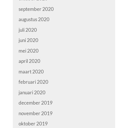
september 2020
augustus 2020
juli 2020
juni 2020
mei 2020
april 2020
maart 2020
februari 2020
januari 2020
december 2019
november 2019
oktober 2019