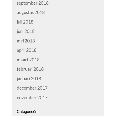
september 2018
augustus 2018
juli 2018
juni 2018
mei 2018
april 2018
maart 2018
februari 2018
januari 2018
december 2017
november 2017
Categorieën