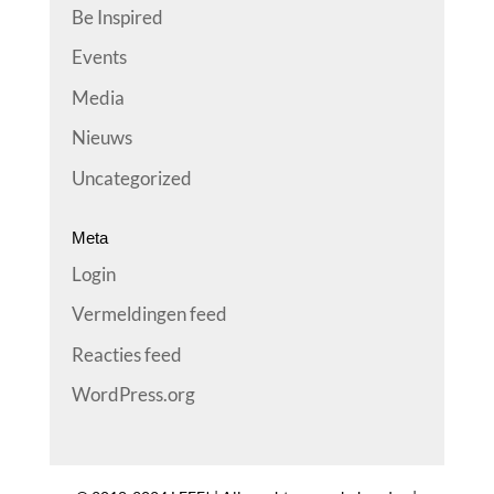
Be Inspired
Events
Media
Nieuws
Uncategorized
Meta
Login
Vermeldingen feed
Reacties feed
WordPress.org