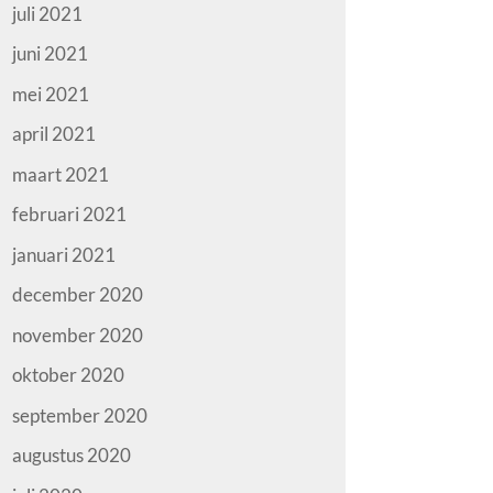
juli 2021
juni 2021
mei 2021
april 2021
maart 2021
februari 2021
januari 2021
december 2020
november 2020
oktober 2020
september 2020
augustus 2020