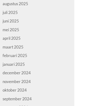
augustus 2025
juli 2025
juni 2025
mei 2025
april 2025
maart 2025
februari 2025
januari 2025
december 2024
november 2024
oktober 2024
september 2024