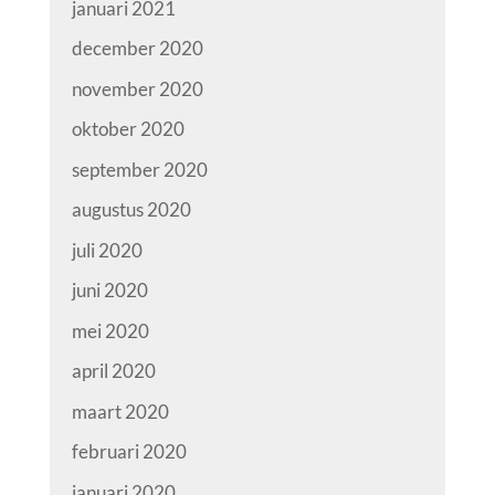
januari 2021
december 2020
november 2020
oktober 2020
september 2020
augustus 2020
juli 2020
juni 2020
mei 2020
april 2020
maart 2020
februari 2020
januari 2020