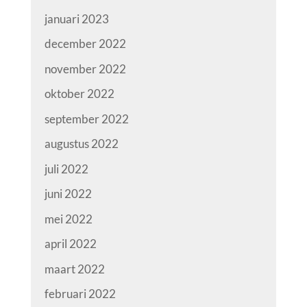
januari 2023
december 2022
november 2022
oktober 2022
september 2022
augustus 2022
juli 2022
juni 2022
mei 2022
april 2022
maart 2022
februari 2022