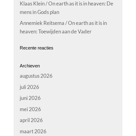
Klaas Klein / On earth as it is in heaven: De
mens in Gods plan
Annemiek Reitsema / On earth as it is in
heaven: Toewijden aan de Vader
Recente reacties
Archieven
augustus 2026
juli 2026
juni 2026
mei 2026
april 2026
maart 2026