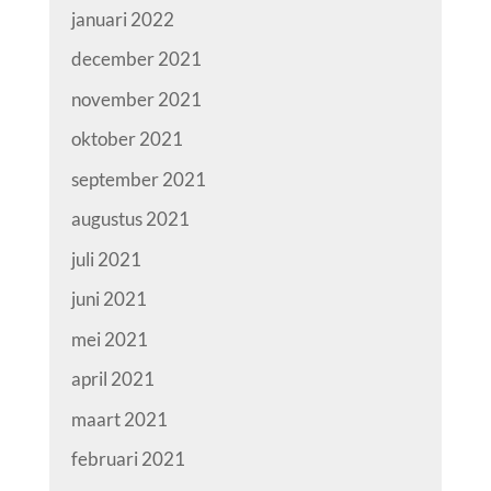
januari 2022
december 2021
november 2021
oktober 2021
september 2021
augustus 2021
juli 2021
juni 2021
mei 2021
april 2021
maart 2021
februari 2021