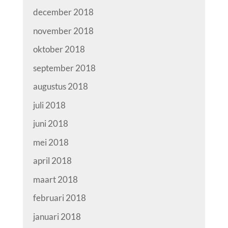
december 2018
november 2018
oktober 2018
september 2018
augustus 2018
juli 2018
juni 2018
mei 2018
april 2018
maart 2018
februari 2018
januari 2018