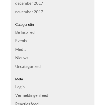
december 2017
november 2017
Categorieën
Be Inspired
Events
Media
Nieuws
Uncategorized
Meta
Login
Vermeldingen feed
Reacties feed