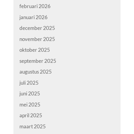
februari 2026
januari 2026
december 2025
november 2025
oktober 2025
september 2025
augustus 2025
juli 2025
juni 2025
mei 2025
april 2025
maart 2025