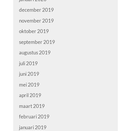
december 2019
november 2019
oktober 2019
september 2019
augustus 2019
juli 2019
juni 2019
mei 2019
april 2019
maart 2019
februari 2019
januari 2019