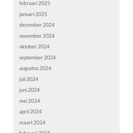
februari 2025
januari 2025
december 2024
november 2024
oktober 2024
september 2024
augustus 2024
juli 2024
juni 2024
mei 2024
april 2024
maart 2024