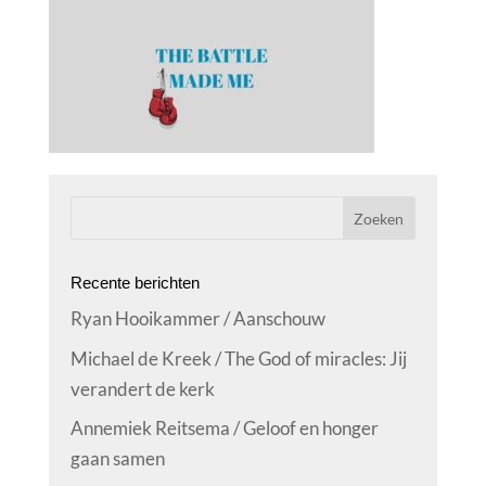
Recente berichten
Ryan Hooikammer / Aanschouw
Michael de Kreek / The God of miracles: Jij
verandert de kerk
Annemiek Reitsema / Geloof en honger
gaan samen