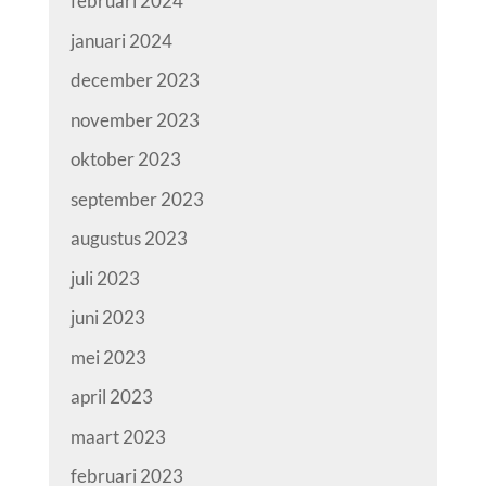
februari 2024
januari 2024
december 2023
november 2023
oktober 2023
september 2023
augustus 2023
juli 2023
juni 2023
mei 2023
april 2023
maart 2023
februari 2023