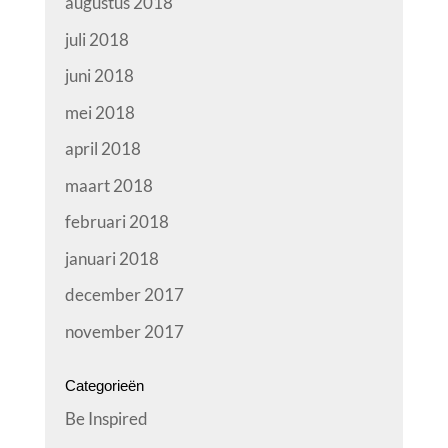
augustus 2018
juli 2018
juni 2018
mei 2018
april 2018
maart 2018
februari 2018
januari 2018
december 2017
november 2017
Categorieën
Be Inspired