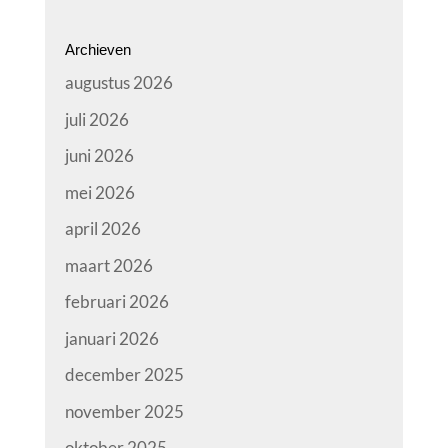
Archieven
augustus 2026
juli 2026
juni 2026
mei 2026
april 2026
maart 2026
februari 2026
januari 2026
december 2025
november 2025
oktober 2025