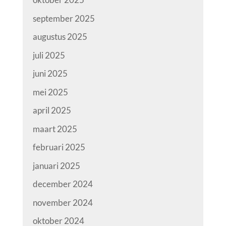
september 2025
augustus 2025
juli 2025
juni 2025
mei 2025
april 2025
maart 2025
februari 2025
januari 2025
december 2024
november 2024
oktober 2024