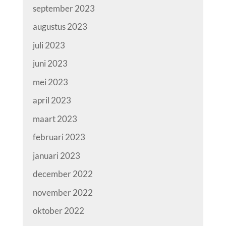
september 2023
augustus 2023
juli 2023
juni 2023
mei 2023
april 2023
maart 2023
februari 2023
januari 2023
december 2022
november 2022
oktober 2022