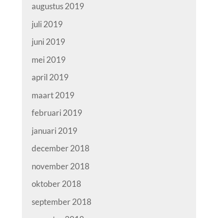
augustus 2019
juli 2019
juni 2019
mei 2019
april 2019
maart 2019
februari 2019
januari 2019
december 2018
november 2018
oktober 2018
september 2018