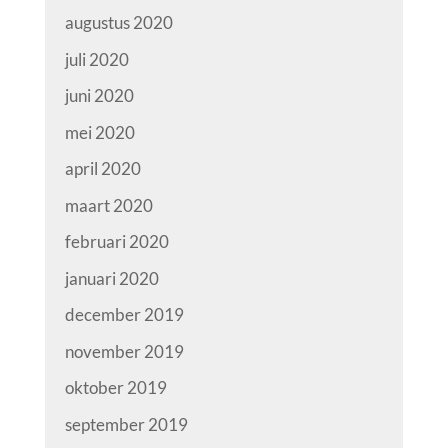
augustus 2020
juli 2020
juni 2020
mei 2020
april 2020
maart 2020
februari 2020
januari 2020
december 2019
november 2019
oktober 2019
september 2019