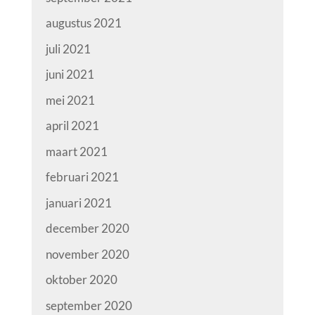
augustus 2021
juli 2021
juni 2021
mei 2021
april 2021
maart 2021
februari 2021
januari 2021
december 2020
november 2020
oktober 2020
september 2020