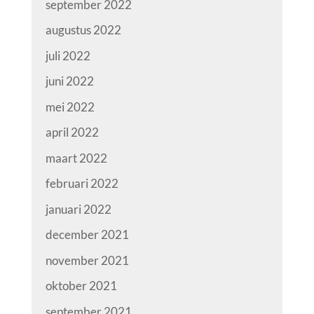
september 2022
augustus 2022
juli 2022
juni 2022
mei 2022
april 2022
maart 2022
februari 2022
januari 2022
december 2021
november 2021
oktober 2021
september 2021