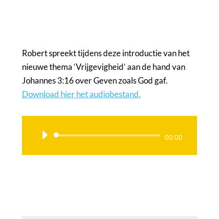
Robert spreekt tijdens deze introductie van het
nieuwe thema ‘Vrijgevigheid’ aan de hand van
Johannes 3:16 over Geven zoals God gaf.
Download hier het audiobestand.
Audiospeler
00:00