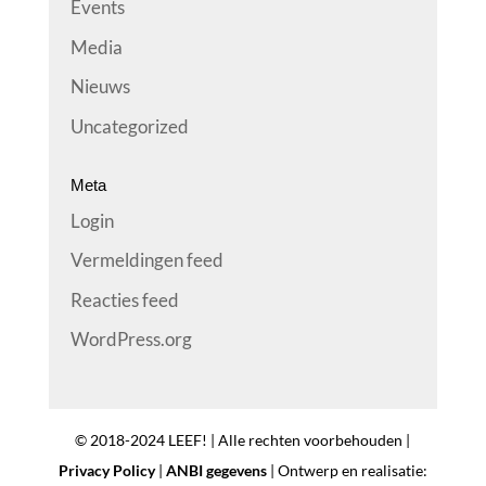
Events
Media
Nieuws
Uncategorized
Meta
Login
Vermeldingen feed
Reacties feed
WordPress.org
© 2018-2024 LEEF! | Alle rechten voorbehouden |
Privacy Policy
|
ANBI gegevens
| Ontwerp en realisatie: