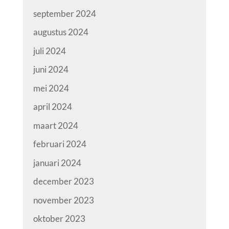
september 2024
augustus 2024
juli 2024
juni 2024
mei 2024
april 2024
maart 2024
februari 2024
januari 2024
december 2023
november 2023
oktober 2023