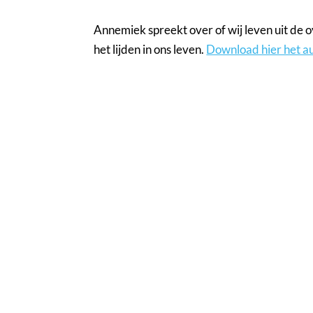
Annemiek spreekt over of wij leven uit de 
het lijden in ons leven.
Download hier het a