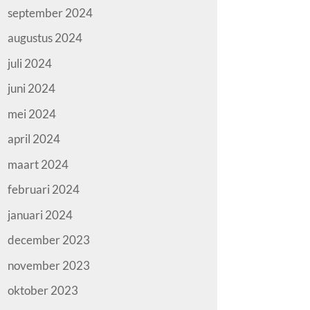
september 2024
augustus 2024
juli 2024
juni 2024
mei 2024
april 2024
maart 2024
februari 2024
januari 2024
december 2023
november 2023
oktober 2023