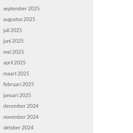
september 2025
augustus 2025
juli 2025
juni 2025
mei 2025
april 2025
maart 2025
februari 2025
januari 2025
december 2024
november 2024
oktober 2024