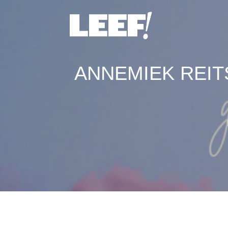
ANNEMIEK REIT