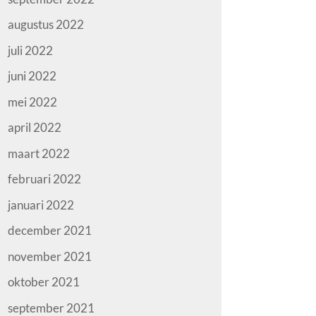
augustus 2022
juli 2022
juni 2022
mei 2022
april 2022
maart 2022
februari 2022
januari 2022
december 2021
november 2021
oktober 2021
september 2021