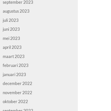
september 2023
augustus 2023
juli 2023
juni 2023
mei 2023
april 2023
maart 2023
februari 2023
januari 2023
december 2022
november 2022
oktober 2022
september 2022