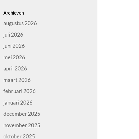
Archieven
augustus 2026
juli 2026
juni 2026
mei 2026
april 2026
maart 2026
februari 2026
januari 2026
december 2025
november 2025
oktober 2025