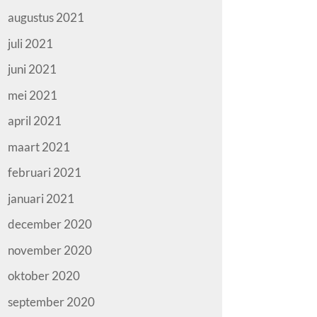
augustus 2021
juli 2021
juni 2021
mei 2021
april 2021
maart 2021
februari 2021
januari 2021
december 2020
november 2020
oktober 2020
september 2020