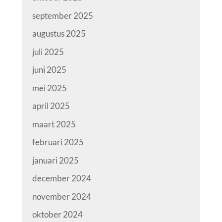
september 2025
augustus 2025
juli 2025
juni 2025
mei 2025
april 2025
maart 2025
februari 2025
januari 2025
december 2024
november 2024
oktober 2024