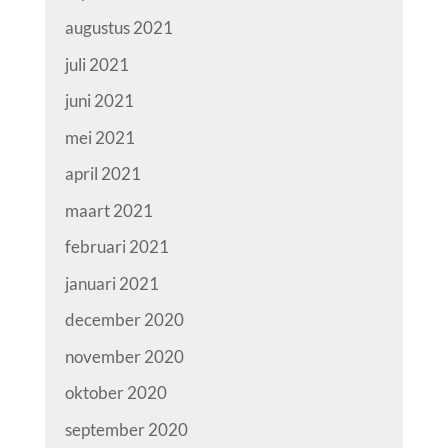
augustus 2021
juli 2021
juni 2021
mei 2021
april 2021
maart 2021
februari 2021
januari 2021
december 2020
november 2020
oktober 2020
september 2020