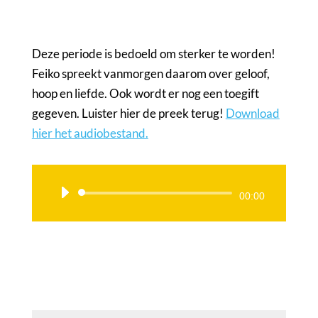
Deze periode is bedoeld om sterker te worden!
Feiko spreekt vanmorgen daarom over geloof,
hoop en liefde. Ook wordt er nog een toegift
gegeven. Luister hier de preek terug!
Download
hier het audiobestand.
Audiospeler
00:00