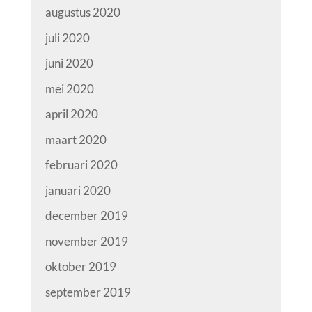
augustus 2020
juli 2020
juni 2020
mei 2020
april 2020
maart 2020
februari 2020
januari 2020
december 2019
november 2019
oktober 2019
september 2019