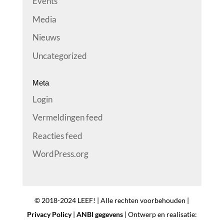
Events
Media
Nieuws
Uncategorized
Meta
Login
Vermeldingen feed
Reacties feed
WordPress.org
© 2018-2024 LEEF! | Alle rechten voorbehouden |
Privacy Policy
|
ANBI gegevens
| Ontwerp en realisatie: