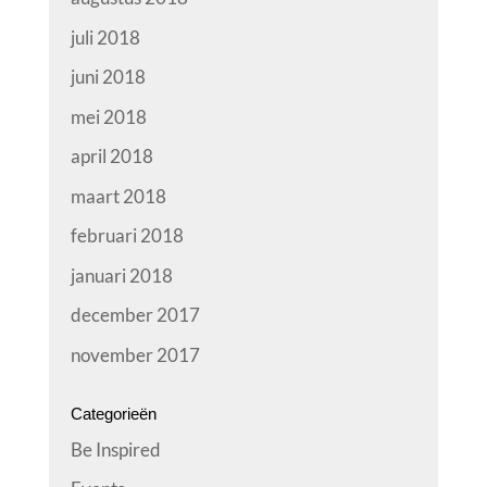
juli 2018
juni 2018
mei 2018
april 2018
maart 2018
februari 2018
januari 2018
december 2017
november 2017
Categorieën
Be Inspired