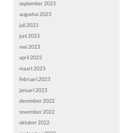
september 2023
augustus 2023
juli 2023
juni 2023
mei 2023
april 2023
maart 2023
februari 2023
januari 2023
december 2022
november 2022
oktober 2022