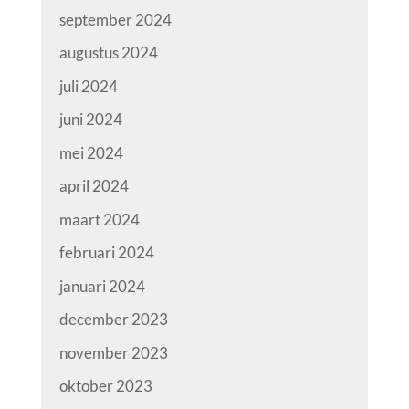
september 2024
augustus 2024
juli 2024
juni 2024
mei 2024
april 2024
maart 2024
februari 2024
januari 2024
december 2023
november 2023
oktober 2023