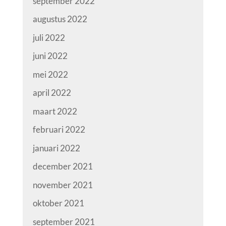
september 2022
augustus 2022
juli 2022
juni 2022
mei 2022
april 2022
maart 2022
februari 2022
januari 2022
december 2021
november 2021
oktober 2021
september 2021