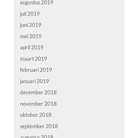
augustus 2019
juli 2019
juni 2019
mei 2019
april 2019
maart 2019
februari 2019
januari 2019
december 2018
november 2018
oktober 2018
september 2018
augustus 2018