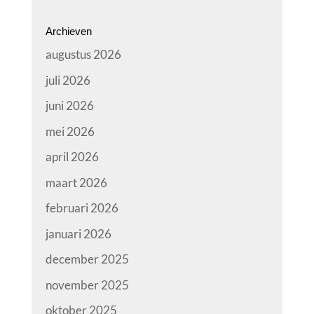
Archieven
augustus 2026
juli 2026
juni 2026
mei 2026
april 2026
maart 2026
februari 2026
januari 2026
december 2025
november 2025
oktober 2025