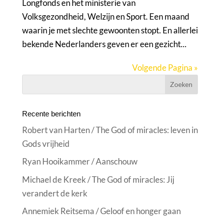
Longfonds en het ministerie van
Volksgezondheid, Welzijn en Sport. Een maand
waarin je met slechte gewoonten stopt. En allerlei
bekende Nederlanders geven er een gezicht...
Volgende Pagina »
Recente berichten
Robert van Harten / The God of miracles: leven in
Gods vrijheid
Ryan Hooikammer / Aanschouw
Michael de Kreek / The God of miracles: Jij
verandert de kerk
Annemiek Reitsema / Geloof en honger gaan