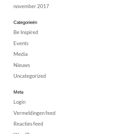
november 2017
Categorieën
Be Inspired
Events
Media
Nieuws
Uncategorized
Meta
Login
Vermeldingen feed
Reacties feed