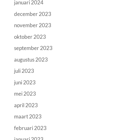
januari 2024
december 2023
november 2023
oktober 2023
september 2023
augustus 2023
juli 2023
juni 2023
mei 2023
april 2023
maart 2023
februari 2023
januari 2023