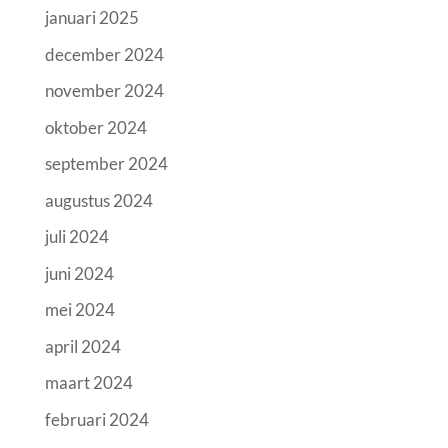
januari 2025
december 2024
november 2024
oktober 2024
september 2024
augustus 2024
juli 2024
juni 2024
mei 2024
april 2024
maart 2024
februari 2024