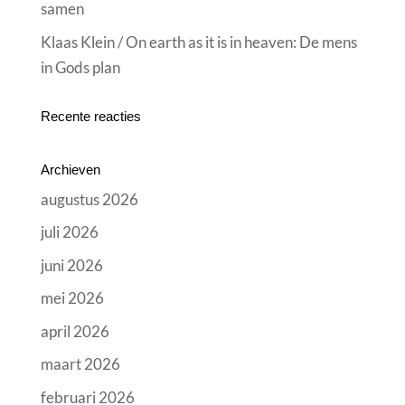
samen
Klaas Klein / On earth as it is in heaven: De mens
in Gods plan
Recente reacties
Archieven
augustus 2026
juli 2026
juni 2026
mei 2026
april 2026
maart 2026
februari 2026