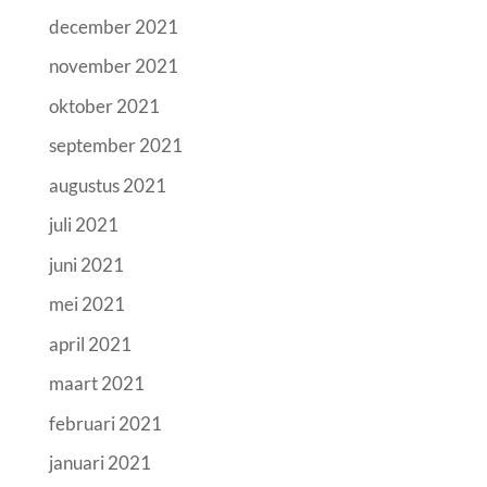
december 2021
november 2021
oktober 2021
september 2021
augustus 2021
juli 2021
juni 2021
mei 2021
april 2021
maart 2021
februari 2021
januari 2021