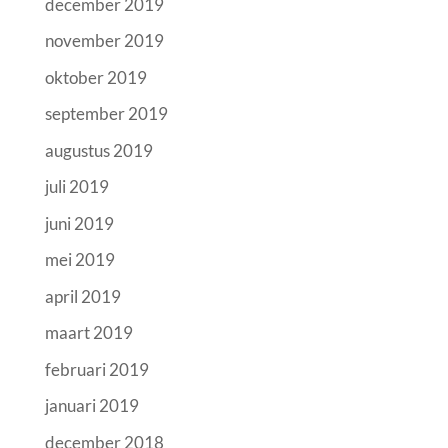
december 2019
november 2019
oktober 2019
september 2019
augustus 2019
juli 2019
juni 2019
mei 2019
april 2019
maart 2019
februari 2019
januari 2019
december 2018