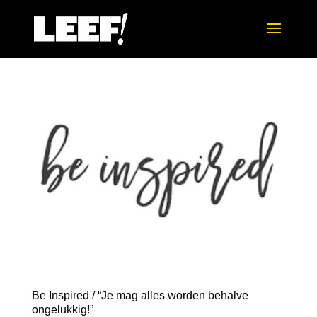
Be Inspired / “Je mag alles worden behalve
ongelukkig!”