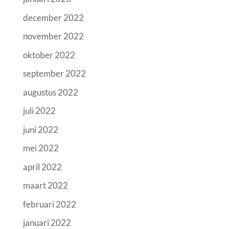
december 2022
november 2022
oktober 2022
september 2022
augustus 2022
juli 2022
juni 2022
mei 2022
april 2022
maart 2022
februari 2022
januari 2022