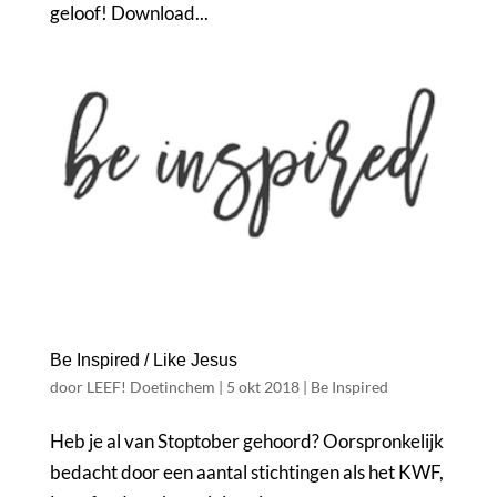
geloof! Download...
Be Inspired / Like Jesus
door
LEEF! Doetinchem
|
5 okt 2018
|
Be Inspired
Heb je al van Stoptober gehoord? Oorspronkelijk
bedacht door een aantal stichtingen als het KWF,