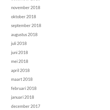
november 2018
oktober 2018
september 2018
augustus 2018
juli 2018
juni 2018
mei 2018
april 2018
maart 2018
februari 2018
januari 2018
december 2017