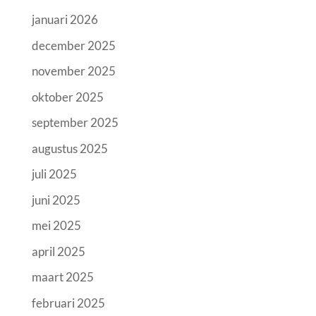
januari 2026
december 2025
november 2025
oktober 2025
september 2025
augustus 2025
juli 2025
juni 2025
mei 2025
april 2025
maart 2025
februari 2025