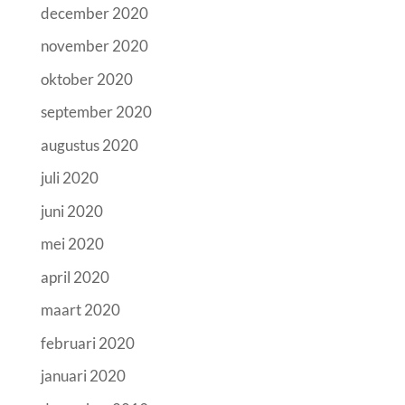
december 2020
november 2020
oktober 2020
september 2020
augustus 2020
juli 2020
juni 2020
mei 2020
april 2020
maart 2020
februari 2020
januari 2020