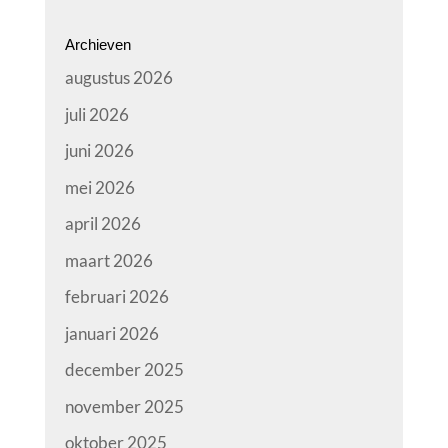
Archieven
augustus 2026
juli 2026
juni 2026
mei 2026
april 2026
maart 2026
februari 2026
januari 2026
december 2025
november 2025
oktober 2025