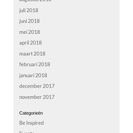
juli 2018
juni 2018
mei 2018
april 2018
maart 2018
februari 2018
januari 2018
december 2017
november 2017
Categorieën
Be Inspired