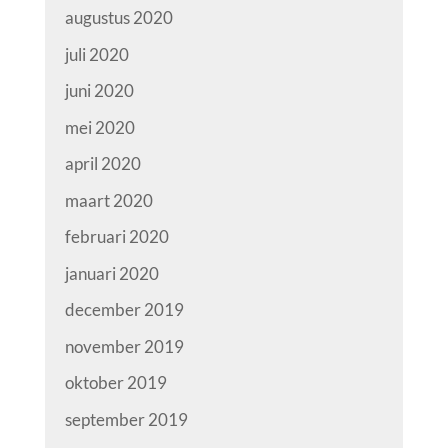
augustus 2020
juli 2020
juni 2020
mei 2020
april 2020
maart 2020
februari 2020
januari 2020
december 2019
november 2019
oktober 2019
september 2019