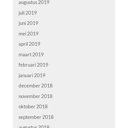
augustus 2019
juli 2019
juni 2019
mei 2019
april 2019
maart 2019
februari 2019
januari 2019
december 2018
november 2018
oktober 2018
september 2018
augustus 2018