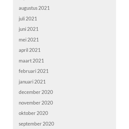
augustus 2021
juli 2021
juni 2021
mei 2021
april 2021
maart 2021
februari 2021
januari 2021
december 2020
november 2020
oktober 2020
september 2020