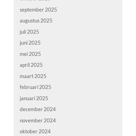
september 2025
augustus 2025
juli 2025
juni 2025
mei 2025
april 2025
maart 2025
februari 2025
januari 2025
december 2024
november 2024
oktober 2024