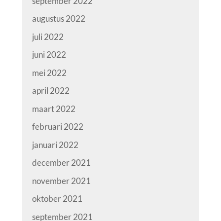
september 2022
augustus 2022
juli 2022
juni 2022
mei 2022
april 2022
maart 2022
februari 2022
januari 2022
december 2021
november 2021
oktober 2021
september 2021