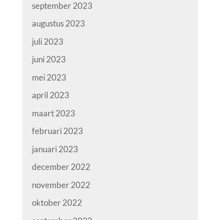
september 2023
augustus 2023
juli 2023
juni 2023
mei 2023
april 2023
maart 2023
februari 2023
januari 2023
december 2022
november 2022
oktober 2022