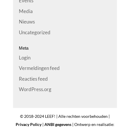
Events
Media
Nieuws
Uncategorized
Meta
Login
Vermeldingen feed
Reacties feed
WordPress.org
© 2018-2024 LEEF! | Alle rechten voorbehouden |
Privacy Policy
|
ANBI gegevens
| Ontwerp en realisatie: