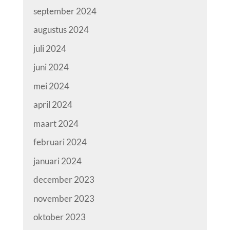
september 2024
augustus 2024
juli 2024
juni 2024
mei 2024
april 2024
maart 2024
februari 2024
januari 2024
december 2023
november 2023
oktober 2023