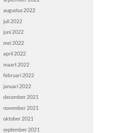
augustus 2022
juli 2022
juni 2022
mei 2022
april 2022
maart 2022
februari 2022
januari 2022
december 2021
november 2021
oktober 2021
september 2021