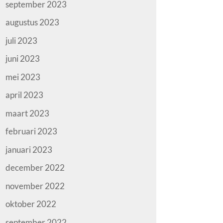
september 2023
augustus 2023
juli 2023
juni 2023
mei 2023
april 2023
maart 2023
februari 2023
januari 2023
december 2022
november 2022
oktober 2022
september 2022