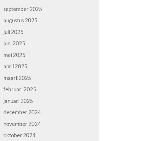
september 2025
augustus 2025
juli 2025
juni 2025
mei 2025
april 2025
maart 2025
februari 2025
januari 2025
december 2024
november 2024
oktober 2024