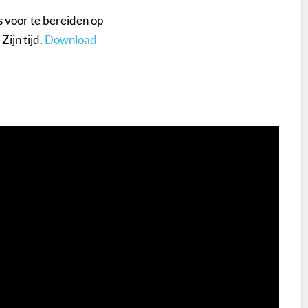
 voor te bereiden op
ijn tijd.
Download