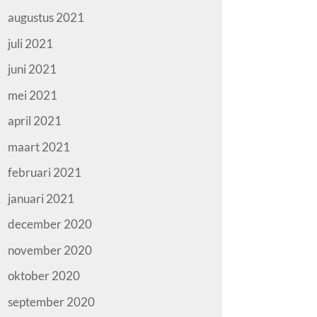
augustus 2021
juli 2021
juni 2021
mei 2021
april 2021
maart 2021
februari 2021
januari 2021
december 2020
november 2020
oktober 2020
september 2020