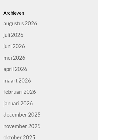
Archieven
augustus 2026
juli 2026
juni 2026
mei 2026
april 2026
maart 2026
februari 2026
januari 2026
december 2025
november 2025
oktober 2025