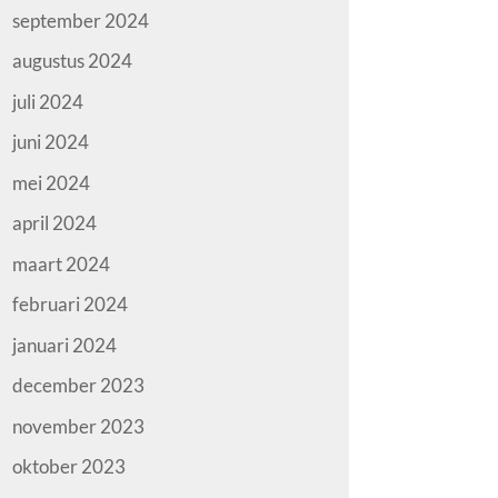
september 2024
augustus 2024
juli 2024
juni 2024
mei 2024
april 2024
maart 2024
februari 2024
januari 2024
december 2023
november 2023
oktober 2023