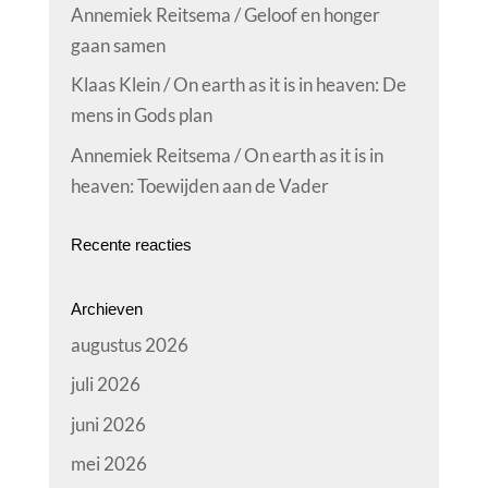
Annemiek Reitsema / Geloof en honger
gaan samen
Klaas Klein / On earth as it is in heaven: De
mens in Gods plan
Annemiek Reitsema / On earth as it is in
heaven: Toewijden aan de Vader
Recente reacties
Archieven
augustus 2026
juli 2026
juni 2026
mei 2026