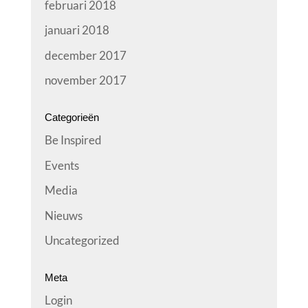
februari 2018
januari 2018
december 2017
november 2017
Categorieën
Be Inspired
Events
Media
Nieuws
Uncategorized
Meta
Login