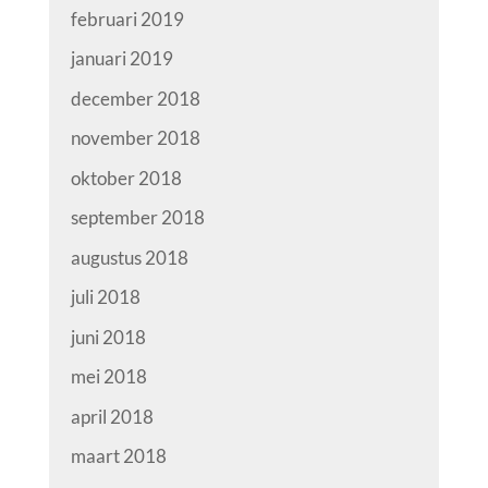
februari 2019
januari 2019
december 2018
november 2018
oktober 2018
september 2018
augustus 2018
juli 2018
juni 2018
mei 2018
april 2018
maart 2018