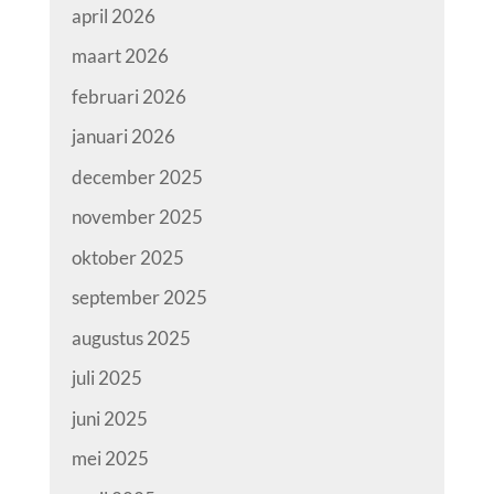
april 2026
maart 2026
februari 2026
januari 2026
december 2025
november 2025
oktober 2025
september 2025
augustus 2025
juli 2025
juni 2025
mei 2025