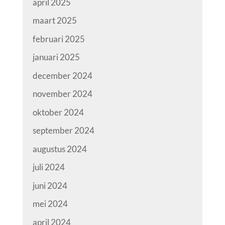
april 2025
maart 2025
februari 2025
januari 2025
december 2024
november 2024
oktober 2024
september 2024
augustus 2024
juli 2024
juni 2024
mei 2024
april 2024