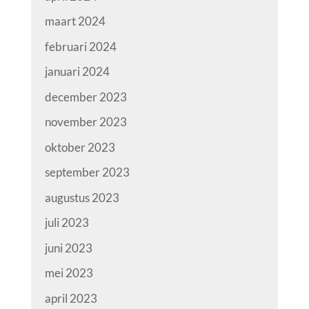
maart 2024
februari 2024
januari 2024
december 2023
november 2023
oktober 2023
september 2023
augustus 2023
juli 2023
juni 2023
mei 2023
april 2023