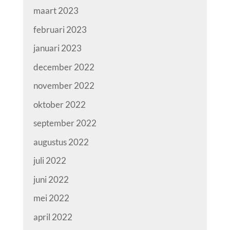
maart 2023
februari 2023
januari 2023
december 2022
november 2022
oktober 2022
september 2022
augustus 2022
juli 2022
juni 2022
mei 2022
april 2022