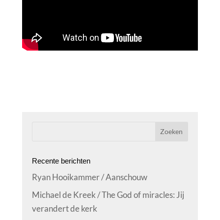
Recente berichten
Ryan Hooikammer / Aanschouw
Michael de Kreek / The God of miracles: Jij
verandert de kerk