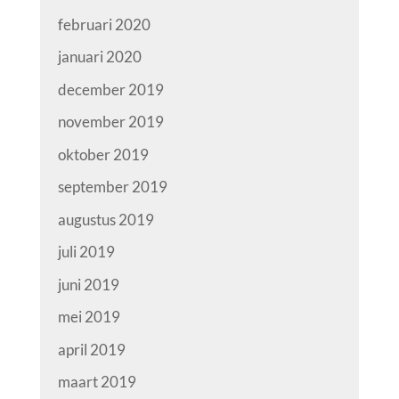
februari 2020
januari 2020
december 2019
november 2019
oktober 2019
september 2019
augustus 2019
juli 2019
juni 2019
mei 2019
april 2019
maart 2019