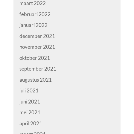
maart 2022
februari 2022
januari 2022
december 2021
november 2021
oktober 2021
september 2021
augustus 2021
juli 2021
juni 2021
mei 2021
april 2021