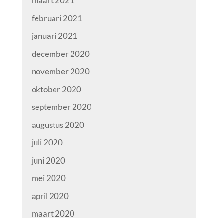
maart 2021
februari 2021
januari 2021
december 2020
november 2020
oktober 2020
september 2020
augustus 2020
juli 2020
juni 2020
mei 2020
april 2020
maart 2020